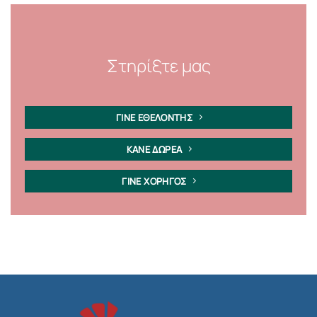
Στηρίξτε μας
ΓΙΝΕ ΕΘΕΛΟΝΤΗΣ
ΚΑΝΕ ΔΩΡΕΑ
ΓΙΝΕ ΧΟΡΗΓΟΣ