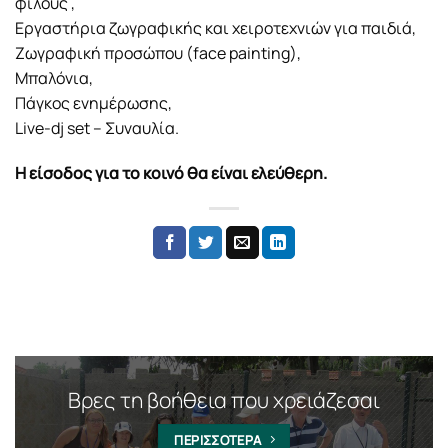
φίλους ,
Εργαστήρια ζωγραφικής και χειροτεχνιών για παιδιά,
Ζωγραφική προσώπου (face painting),
Μπαλόνια,
Πάγκος ενημέρωσης,
Live-dj set – Συναυλία.
Η είσοδος για το κοινό θα είναι ελεύθερη.
Βρες τη βοήθεια που χρειάζεσαι
ΠΕΡΙΣΣΟΤΕΡΑ