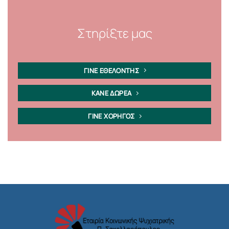
Στηρίξτε μας
ΓΙΝΕ ΕΘΕΛΟΝΤΗΣ
ΚΑΝΕ ΔΩΡΕΑ
ΓΙΝΕ ΧΟΡΗΓΟΣ