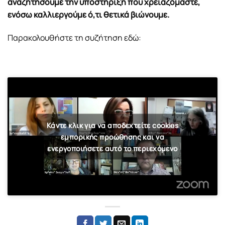
αναζητήσουμε την υποστήριξη που χρειαζόμαστε,
ενόσω καλλιεργούμε ό,τι θετικά βιώνουμε.
Παρακολουθήστε τη συζήτηση εδώ:
Κάντε κλικ για να αποδεχτείτε cookies
εμπορικής προώθησης και να
ενεργοποιήσετε αυτό το περιεχόμενο