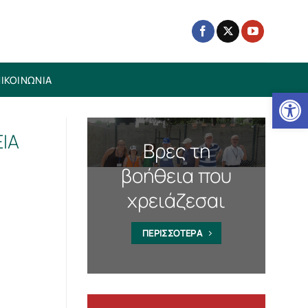
ΙΚΟΙΝΩΝΙΑ
Ανοίξτε
ΙΑ
Βρες τη
βοήθεια που
χρειάζεσαι
ΠΕΡΙΣΣΟΤΕΡΑ