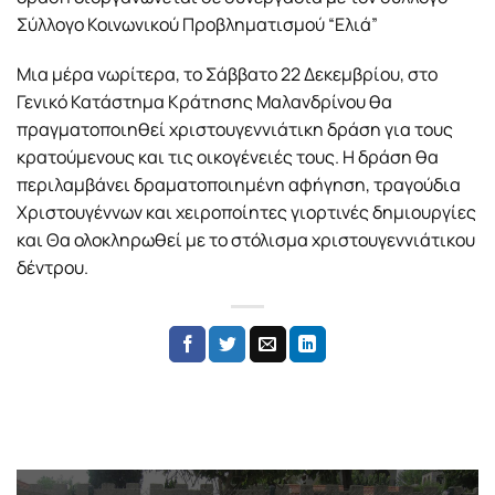
Σύλλογο Κοινωνικού Προβληματισμού “Ελιά”
Μια μέρα νωρίτερα, το Σάββατο 22 Δεκεμβρίου, στο
Γενικό Κατάστημα Κράτησης Μαλανδρίνου θα
πραγματοποιηθεί χριστουγεννιάτικη δράση για τους
κρατούμενους και τις οικογένειές τους. Η δράση θα
περιλαμβάνει δραματοποιημένη αφήγηση, τραγούδια
Χριστουγέννων και χειροποίητες γιορτινές δημιουργίες
και Θα ολοκληρωθεί με το στόλισμα χριστουγεννιάτικου
δέντρου.