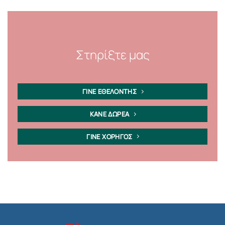
Στηρίξτε μας
ΓΙΝΕ ΕΘΕΛΟΝΤΗΣ
ΚΑΝΕ ΔΩΡΕΑ
ΓΙΝΕ ΧΟΡΗΓΟΣ