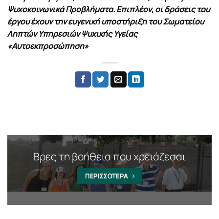
Ψυχοκοινωνικά Προβλήματα. Επιπλέον, οι δράσεις του
έργου έχουν την ευγενική υποστήριξη του Σωματείου
Ληπτών Υπηρεσιών Ψυχικής Υγείας
«Αυτοεκπροσώπηση»
Βρες τη βοήθεια που χρειάζεσαι
ΠΕΡΙΣΣΟΤΕΡΑ