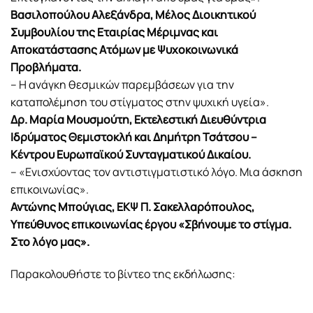
Βασιλοπούλου Αλεξάνδρα, Μέλος Διοικητικού
Συμβουλίου της Εταιρίας Μέριμνας και
Αποκατάστασης Ατόμων με Ψυχοκοινωνικά
Προβλήματα.
– Η ανάγκη θεσμικών παρεμβάσεων για την
καταπολέμηση του στίγματος στην ψυχική υγεία».
Δρ. Μαρία Μουσμούτη, Εκτελεστική Διευθύντρια
Ιδρύματος Θεμιστοκλή και Δημήτρη Τσάτσου –
Κέντρου Ευρωπαϊκού Συνταγματικού Δικαίου.
– «Ενισχύοντας τον αντιστιγματιστικό λόγο. Μια άσκηση
επικοινωνίας».
Αντώνης Μπούγιας, ΕΚΨ Π. Σακελλαρόπουλος,
Υπεύθυνος επικοινωνίας έργου «Σβήνουμε το στίγμα.
Στο λόγο μας».
Παρακολουθήστε το βίντεο της εκδήλωσης: