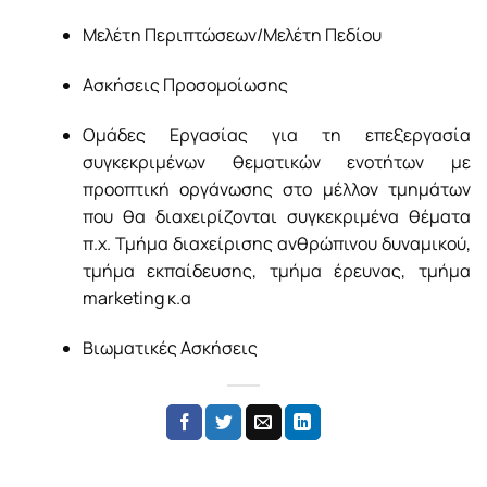
Μελέτη Περιπτώσεων/Μελέτη Πεδίου
Ασκήσεις Προσομοίωσης
Ομάδες Εργασίας για τη επεξεργασία
συγκεκριμένων θεματικών ενοτήτων με
προοπτική οργάνωσης στο μέλλον τμημάτων
που θα διαχειρίζονται συγκεκριμένα θέματα
π.χ. Τμήμα διαχείρισης ανθρώπινου δυναμικού,
τμήμα εκπαίδευσης, τμήμα έρευνας, τμήμα
marketing κ.α
Βιωματικές Ασκήσεις