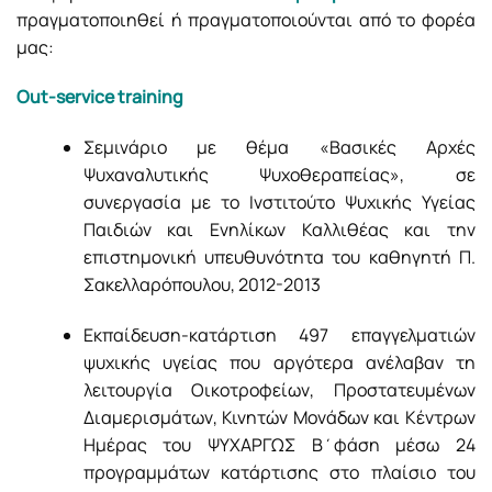
πραγματοποιηθεί ή πραγματοποιούνται από το φορέα
μας:
Out-service training
Σεμινάριο με θέμα «Βασικές Αρχές
Ψυχαναλυτικής Ψυχοθεραπείας», σε
συνεργασία με το Ινστιτούτο Ψυχικής Υγείας
Παιδιών και Ενηλίκων Καλλιθέας και την
επιστημονική υπευθυνότητα του καθηγητή Π.
Σακελλαρόπουλου, 2012-2013
Εκπαίδευση-κατάρτιση 497 επαγγελματιών
ψυχικής υγείας που αργότερα ανέλαβαν τη
λειτουργία Οικοτροφείων, Προστατευμένων
Διαμερισμάτων, Κινητών Μονάδων και Κέντρων
Ημέρας του ΨΥΧΑΡΓΩΣ B΄φάση μέσω 24
προγραμμάτων κατάρτισης στο πλαίσιο του