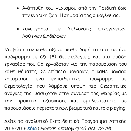
Ανάπτυξη του Ψυχισμού από την Παιδική έως
την ενήλικη ζωή: Η σημασία της οικογένειας.
Συνεργασία με Συλλόγους Οικογενειών,
Ασθενών & Αδελφών
Με βάση τον κάθε άξονα, κάθε Δομή κατάρτησε ένα
πρόγραμμα με έξι (6) θεματολογίες, και μια ομάδα
εργασίας που θα εργαζόταν για την παρουσίαση του
κάθε θέματος. Σε επίπεδο μονάδων, η κάθε μονάδα
κατάρτησε ένα εκπαιδευτικό πρόγραμμα με
θεματολογία που λάμβανε υπόψη τις θεωρητικές
ανάγκες της, βασιζόταν στην σύνδεση της θεωρίας με
την πρακτική εξάσκηση, και εμπλουτίστηκε με
παρουσιάσεις περιστατικών, βιωματικά και role playing.
Δείτε το αναλυτικό Εκπαιδευτικό Πρόγραμμα Αττικής
2015-2016
εδώ
(
Έκθεση Απολογισμού, σελ. 72-79
)