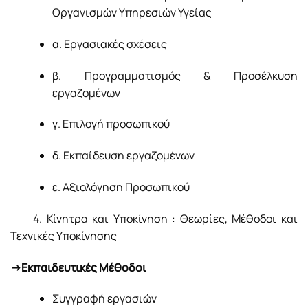
Οργανισμών Υπηρεσιών Υγείας
α. Εργασιακές σχέσεις
β. Προγραμματισμός & Προσέλκυση
εργαζομένων
γ. Επιλογή προσωπικού
δ. Εκπαίδευση εργαζομένων
ε. Αξιολόγηση Προσωπικού
4. Κίνητρα και Υποκίνηση : Θεωρίες, Μέθοδοι και
Τεχνικές Υποκίνησης
->Εκπαιδευτικές Μέθοδοι
Συγγραφή εργασιών