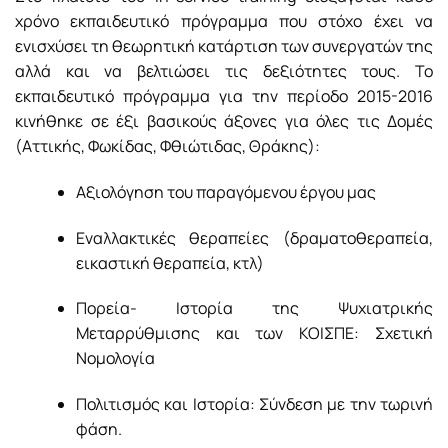
χρόνο εκπαιδευτικό πρόγραμμα που στόχο έχει να
ενισχύσει τη θεωρητική κατάρτιση των συνεργατών της
αλλά και να βελτιώσει τις δεξιότητες τους. Το
εκπαιδευτικό πρόγραμμα για την περίοδο 2015-2016
κινήθηκε σε έξι βασικούς άξονες για όλες τις Δομές
(Αττικής, Φωκίδας, Φθιώτιδας, Θράκης):
Αξιολόγηση του παραγόμενου έργου μας
Εναλλακτικές θεραπείες (δραματοθεραπεία,
εικαστική θεραπεία, κτλ)
Πορεία- Ιστορία της Ψυχιατρικής
Μεταρρύθμισης και των ΚΟΙΣΠΕ: Σχετική
Νομολογία
Πολιτισμός και Ιστορία: Σύνδεση με την τωρινή
φάση.