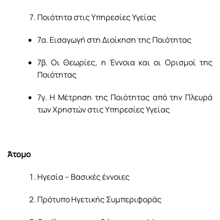
Ποιότητα στις Υπηρεσίες Υγείας
7α. Εισαγωγή στη Διοίκηση της Ποιότητας
7β. Οι Θεωρίες, η Έννοια και οι Ορισμοί της
Ποιότητας
7γ. Η Μέτρηση της Ποιότητας από την Πλευρά
των Χρηστών στις Υπηρεσίες Υγείας
Άτομο
Ηγεσία – Βασικές έννοιες
Πρότυπο Ηγετικής Συμπεριφοράς