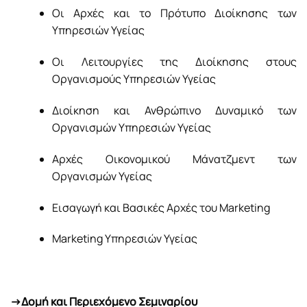
Οι Αρχές και το Πρότυπο Διοίκησης των
Υπηρεσιών Υγείας
Οι Λειτουργίες της Διοίκησης στους
Οργανισμούς Υπηρεσιών Υγείας
Διοίκηση και Ανθρώπινο Δυναμικό των
Οργανισμών Υπηρεσιών Υγείας
Αρχές Οικονομικού Μάνατζμεντ των
Οργανισμών Υγείας
Εισαγωγή και Βασικές Αρχές του Marketing
Marketing Υπηρεσιών Υγείας
->Δομή και Περιεχόμενο Σεμιναρίου