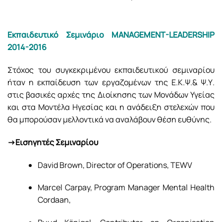
Εκπαιδευτικό Σεμινάριο MANAGEMENT-LEADERSHIP
2014-2016
Στόχος του συγκεκριμένου εκπαιδευτικού σεμιναρίου
ήταν η εκπαίδευση των εργαζομένων της Ε.Κ.Ψ.& Ψ.Υ.
στις βασικές αρχές της Διοίκησης των Μονάδων Υγείας
και στα Μοντέλα Ηγεσίας και η ανάδειξη στελεχών που
θα μπορούσαν μελλοντικά να αναλάβουν θέση ευθύνης.
->Εισηγητές Σεμιναρίου
David Brown, Director of Operations, TEWV
Marcel Carpay, Program Manager Mental Health
Cordaan,