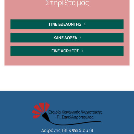
Στηρίξτε μας
ΓΙΝΕ ΕΘΕΛΟΝΤΗΣ
ΚΑΝΕ ΔΩΡΕΑ
ΓΙΝΕ ΧΟΡΗΓΟΣ
Δοϊράνης 181 & Φειδίου 18