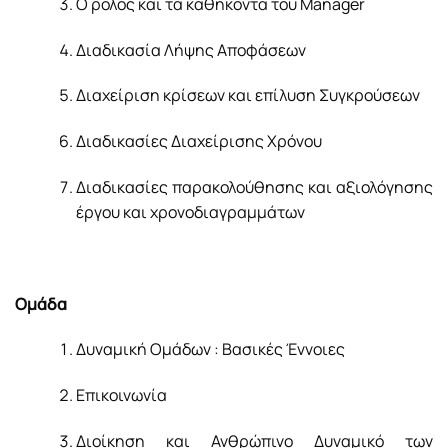
Ο ρόλος και τα καθήκοντα του Manager
Διαδικασία Λήψης Αποφάσεων
Διαχείριση κρίσεων και επίλυση Συγκρούσεων
Διαδικασίες Διαχείρισης Χρόνου
Διαδικασίες παρακολούθησης και αξιολόγησης
έργου και χρονοδιαγραμμάτων
Ομάδα
Δυναμική Ομάδων : Βασικές Έννοιες
Επικοινωνία
Διοίκηση και Ανθρώπινο Δυναμικό των