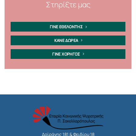
Στηρίξτε μας
ΓΙΝΕ ΕΘΕΛΟΝΤΗΣ
ΚΑΝΕ ΔΩΡΕΑ
ΓΙΝΕ ΧΟΡΗΓΟΣ
Δοϊράνης 181 & Φειδίου 18