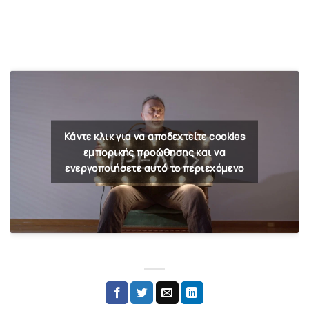
Κάντε κλικ για να αποδεχτείτε cookies
εμπορικής προώθησης και να
ενεργοποιήσετε αυτό το περιεχόμενο