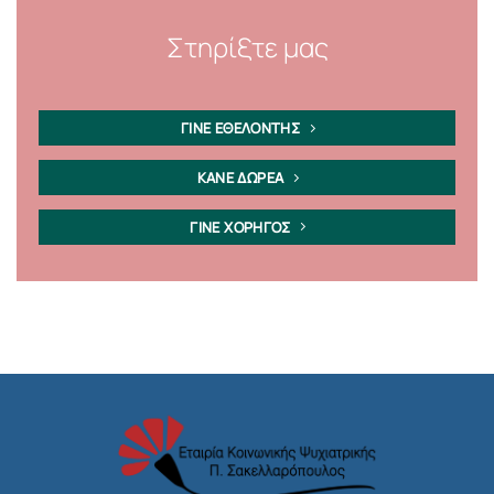
Στηρίξτε μας
ΓΙΝΕ ΕΘΕΛΟΝΤΗΣ
ΚΑΝΕ ΔΩΡΕΑ
ΓΙΝΕ ΧΟΡΗΓΟΣ