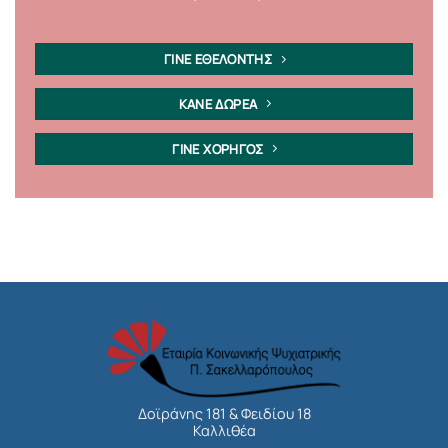
ΓΙΝΕ ΕΘΕΛΟΝΤΗΣ
ΚΑΝΕ ΔΩΡΕΑ
ΓΙΝΕ ΧΟΡΗΓΟΣ
Δοϊράνης 181 & Φειδίου 18
Καλλιθέα