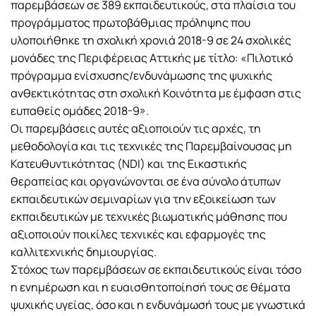
παρεμβάσεων σε 389 εκπαιδευτικούς, στα πλαίσια του
προγράμματος πρωτοβάθμιας πρόληψης που
υλοποιήθηκε τη σχολική χρονιά 2018-9 σε 24 σχολικές
μονάδες της Περιφέρειας Αττικής με τίτλο: «Πιλοτικό
πρόγραμμα ενίσχυσης/ενδυνάμωσης της ψυχικής
ανθεκτικότητας στη σχολική Κοινότητα με έμφαση στις
ευπαθείς ομάδες 2018-9».
Οι παρεμβάσεις αυτές αξιοποιούν τις αρχές, τη
μεθοδολογία και τις τεχνικές της Παρεμβαίνουσας μη
Κατευθυντικότητας (NDI) και της Εικαστικής
θεραπείας και οργανώνονται σε ένα σύνολο άτυπων
εκπαιδευτικών σεμιναρίων για την εξοικείωση των
εκπαιδευτικών με τεχνικές βιωματικής μάθησης που
αξιοποιούν ποικίλες τεχνικές και εφαρμογές της
καλλιτεχνικής δημιουργίας.
Στόχος των παρεμβάσεων σε εκπαιδευτικούς είναι τόσο
η ενημέρωση και η ευαισθητοποίησή τους σε θέματα
ψυχικής υγείας, όσο και η ενδυνάμωσή τους με γνωστικά