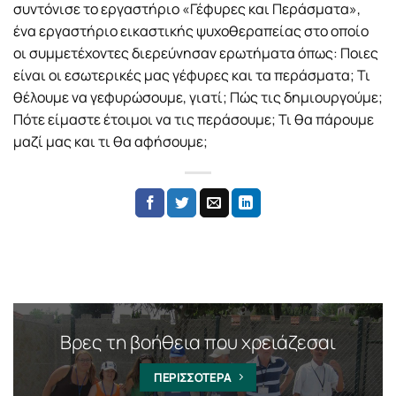
συντόνισε το εργαστήριο «Γέφυρες και Περάσματα»,
ένα εργαστήριο εικαστικής ψυχοθεραπείας στο οποίο
οι συμμετέχοντες διερεύνησαν ερωτήματα όπως: Ποιες
είναι οι εσωτερικές μας γέφυρες και τα περάσματα; Τι
θέλουμε να γεφυρώσουμε, γιατί; Πώς τις δημιουργούμε;
Πότε είμαστε έτοιμοι να τις περάσουμε; Τι θα πάρουμε
μαζί μας και τι θα αφήσουμε;
Βρες τη βοήθεια που χρειάζεσαι
ΠΕΡΙΣΣΟΤΕΡΑ