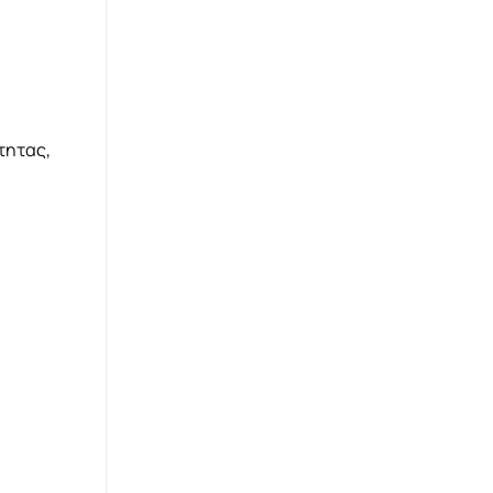
τητας,