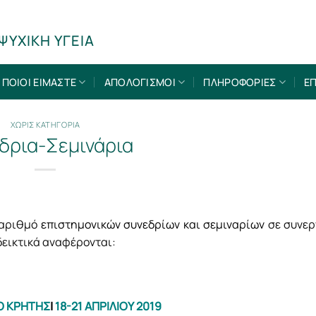
ΨΥΧΙΚΗ ΥΓΕΙΑ
ΠΟΙΟΙ ΕΙΜΑΣΤΕ
ΑΠΟΛΟΓΙΣΜΟΙ
ΠΛΗΡΟΦΟΡΙΕΣ
ΕΠ
ΧΩΡΙΣ ΚΑΤΗΓΟΡΙΑ
δρια-Σεμινάρια
ν αριθμό
επιστημονικών συνεδρίων και σεμιναρίων
σε συνερ
δεικτικά αναφέρονται:
Ο ΚΡΗΤΗΣ
|
18-21 ΑΠΡΙΛΙΟΥ 2019