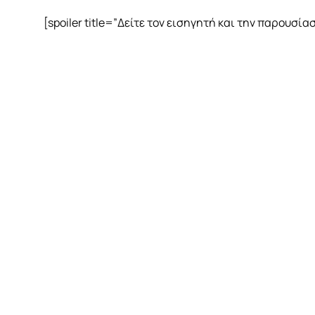
[spoiler title=”Δείτε τον εισηγητή και την παρουσία