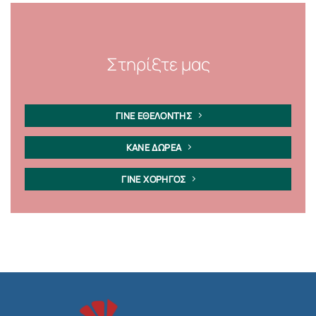
Στηρίξτε μας
ΓΙΝΕ ΕΘΕΛΟΝΤΗΣ
ΚΑΝΕ ΔΩΡΕΑ
ΓΙΝΕ ΧΟΡΗΓΟΣ