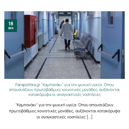
18
Δεκ
Parapolitika.gr “Καμπανάκι” για την ψυχική υγεία: Όπου
απουσιάζουν πρωτοβάθμιες κοινοτικές μονάδες, αυξάνονται
κατακόρυφα οι αναγκαστικές νοσηλείες
“Καμπανάκι” για την ψυχική υγεία: Όπου απουσιάζουν
πρωτοβάθμιες κοινοτικές μονάδες, αυξάνονται κατακόρυφα
οι αναγκαστικές νοσηλείες [...]