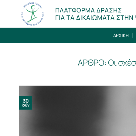
Μετάβαση
ΠΛΑΤΦΟΡΜΑ ΔΡΑΣΗΣ
στο
ΓΙΑ ΤΑ ΔΙΚΑΙΩΜΑΤΑ ΣΤΗΝ 
περιεχόμενο
ΑΡΧΙΚΗ
ΑΡΘΡO: Οι σχέσ
30
Ιούν