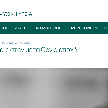
ΨΥΧΙΚΗ ΥΓΕΙΑ
ΠΟΙΟΙ ΕΙΜΑΣΤΕ
ΑΠΟΛΟΓΙΣΜΟΙ
ΠΛΗΡΟΦΟΡΙΕΣ
ΕΠ
ΠΑΡΟΥΣΙΑ ΣΤΑ Μ.Μ.Ε.
εις στην μετά Covid εποχή