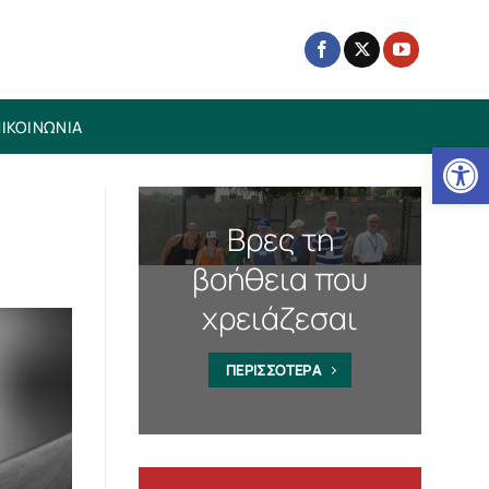
ΙΚΟΙΝΩΝΙΑ
Ανοίξτε
Βρες τη
βοήθεια που
χρειάζεσαι
ΠΕΡΙΣΣΟΤΕΡΑ