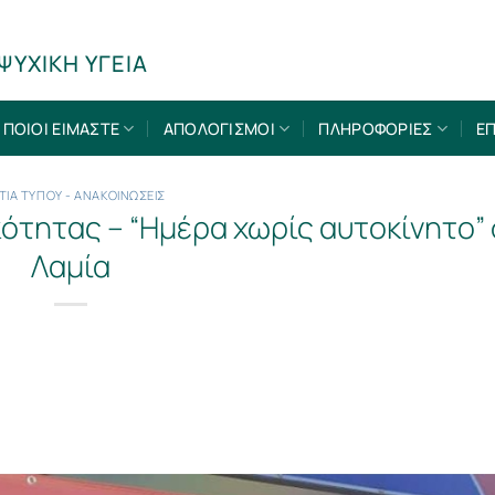
ΨΥΧΙΚΗ ΥΓΕΙΑ
ΠΟΙΟΙ ΕΙΜΑΣΤΕ
ΑΠΟΛΟΓΙΣΜΟΙ
ΠΛΗΡΟΦΟΡΙΕΣ
ΕΠ
ΤΙΑ ΤΥΠΟΥ - ΑΝΑΚΟΙΝΩΣΕΙΣ
ότητας – “Ημέρα χωρίς αυτοκίνητο”
Λαμία