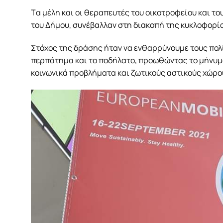
Tα μέλη και οι θεραπευτές του οικοτροφείου και 
του Δήμου, συνέβαλλαν στη διακοπή της κυκλοφορία
Στόχος της δράσης ήταν να ενθαρρύνουμε τους πολ
περπάτημα και το ποδήλατο, προωθώντας το μήνυμα
κοινωνικά προβλήματα και ζωτικούς αστικούς χώρο