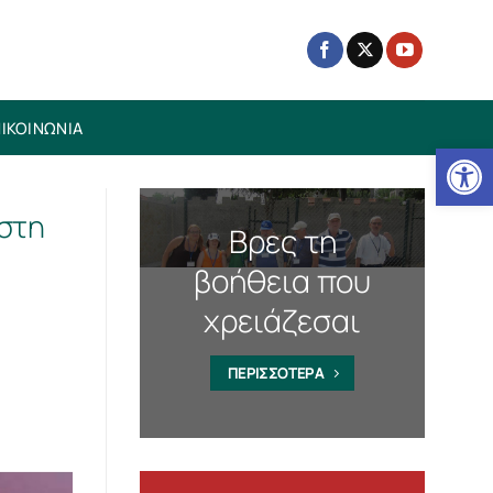
ΙΚΟΙΝΩΝΙΑ
Ανοίξτε
 στη
Βρες τη
βοήθεια που
χρειάζεσαι
ΠΕΡΙΣΣΟΤΕΡΑ