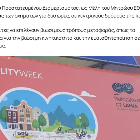
του Προστατευμένου Διαμερίσματος, ως Μέλη του Μητρώου Ε
ς των οχημάτων για δύο ώρες, σε κεντρικούς δρόμους της π
ίτες να επιλέγουν βιώσιμους τρόπους μεταφοράς, όπως το
 για την βιώσιμη κινητικότητα και την ευαισθητοποίηση σε
υς.