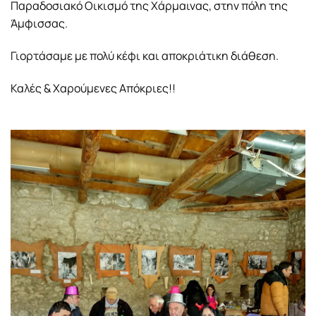
Παραδοσιακό Οικισμό της Χάρμαινας, στην πόλη της
Άμφισσας.
Γιορτάσαμε με πολύ κέφι και αποκριάτικη διάθεση.
Καλές & Χαρούμενες Απόκριες!!