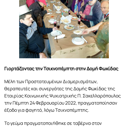
Γιορτάζοντας την Τσικνοπέμπτη στην Δομή Φωκίδας
Μέλη των Προστατευμένων Διαμερισμάτων,
θεραπευτές και συνεργάτες της Δομής Φωκίδας της
Εταιρίας Κοινωνικής Ψυχιατρικής Π. Σακελλαρόπουλος
την Πέμπτη 24 Φεβρουαρίου 2022, πραγματοποίησαν
έξοδο για φαγητό, λόγω Τσικνοπέμπτης.
Το γεύμα πραγματοποιήθηκε σε ταβέρνα στον