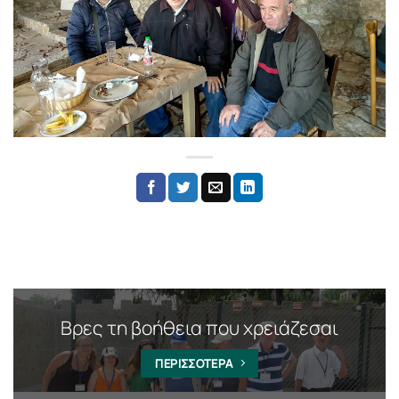
Βρες τη βοήθεια που χρειάζεσαι
ΠΕΡΙΣΣΟΤΕΡΑ