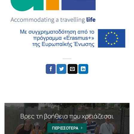
Βρες τη βοήθεια που χρειάζεσαι
ΠΕΡΙΣΣΟΤΕΡΑ