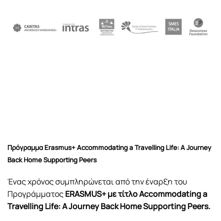
Πρόγραμμα Erasmus+ Accommodating a Travelling Life: A Journey
Back Home Supporting Peers
Ένας χρόνος συμπληρώνεται από την έναρξη του
Προγράμματος
ERASMUS+ με τίτλο Accommodating a
Travelling Life: A Journey Back Home Supporting Peers.