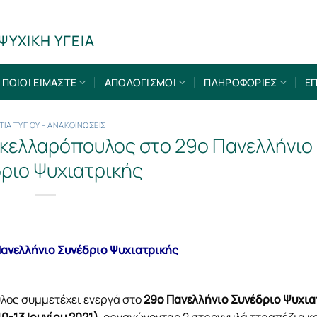
ΨΥΧΙΚΗ ΥΓΕΙΑ
ΠΟΙΟΙ ΕΙΜΑΣΤΕ
ΑΠΟΛΟΓΙΣΜΟΙ
ΠΛΗΡΟΦΟΡΙΕΣ
ΕΠ
ΤΙΑ ΤΥΠΟΥ - ΑΝΑΚΟΙΝΩΣΕΙΣ
ακελλαρόπουλος στο 29ο Πανελλήνιο
ριο Ψυχιατρικής
Πανελλήνιο Συνέδριο Ψυχιατρικής
υλος συμμετέχει ενεργά στο
29ο Πανελλήνιο Συνέδριο Ψυχια