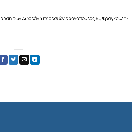
Χρήση των Δωρεάν Υπηρεσιών Χρονόπουλος Β., Φραγκούλη-