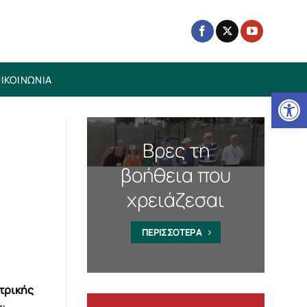
ΙΚΟΙΝΩΝΙΑ
Ανοίξτε
Βρες τη
βοήθεια που
χρειάζεσαι
ΠΕΡΙΣΣΟΤΕΡΑ
τρικής