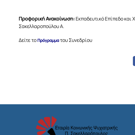
Προφορική Ανακοίνωση:
Εκπαδευτικό Επίπεδο και 
Σακελλαροπούλου Α.
Δείτε το
του Συνεδρίου
Πρόγραμμα