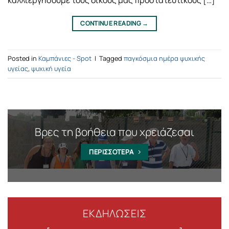
CONTINUE READING
→
Posted in
Καμπάνιες - Spot
|
Tagged
παγκόσμια ημέρα ψυχικής
υγείας
,
ψυχική υγεία
Βρες τη βοήθεια που χρειάζεσαι
ΠΕΡΙΣΣΟΤΕΡΑ
ΕΚΔΗΛΩΣΕΙΣ